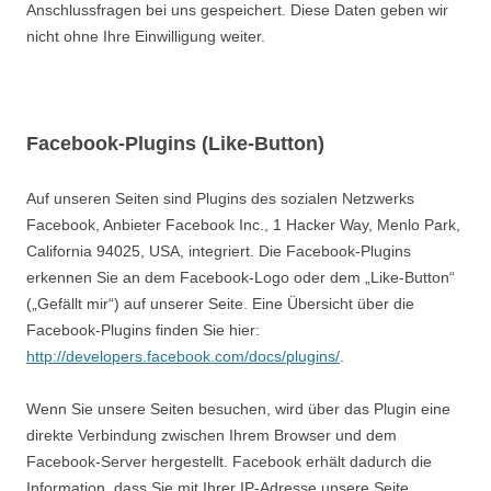
Anschlussfragen bei uns gespeichert. Diese Daten geben wir
nicht ohne Ihre Einwilligung weiter.
Facebook-Plugins (Like-Button)
Auf unseren Seiten sind Plugins des sozialen Netzwerks
Facebook, Anbieter Facebook Inc., 1 Hacker Way, Menlo Park,
California 94025, USA, integriert. Die Facebook-Plugins
erkennen Sie an dem Facebook-Logo oder dem „Like-Button“
(„Gefällt mir“) auf unserer Seite. Eine Übersicht über die
Facebook-Plugins finden Sie hier:
http://developers.facebook.com/docs/plugins/
.
Wenn Sie unsere Seiten besuchen, wird über das Plugin eine
direkte Verbindung zwischen Ihrem Browser und dem
Facebook-Server hergestellt. Facebook erhält dadurch die
Information, dass Sie mit Ihrer IP-Adresse unsere Seite