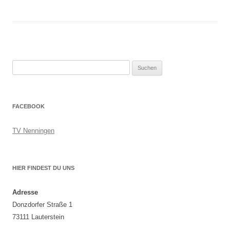
Suchen
nach:
FACEBOOK
TV Nenningen
HIER FINDEST DU UNS
Adresse
Donzdorfer Straße 1
73111 Lauterstein