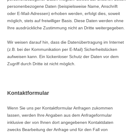
personenbezogene Daten (beispielsweise Name, Anschrift
oder E-Mail-Adressen) erhoben werden, erfolgt dies, soweit
möglich, stets auf freiwilliger Basis. Diese Daten werden ohne
Ihre ausdrückliche Zustimmung nicht an Dritte weitergegeben.
Wir weisen darauf hin, dass die Datenübertragung im Internet
(z.B. bei der Kommunikation per E-Mail) Sicherheitslücken
aufweisen kann. Ein lückenloser Schutz der Daten vor dem
Zugriff durch Dritte ist nicht möglich.
Kontaktformular
Wenn Sie uns per Kontaktformular Anfragen zukommen
lassen, werden Ihre Angaben aus dem Anfrageformular
inklusive der von Ihnen dort angegebenen Kontaktdaten
zwecks Bearbeitung der Anfrage und für den Fall von