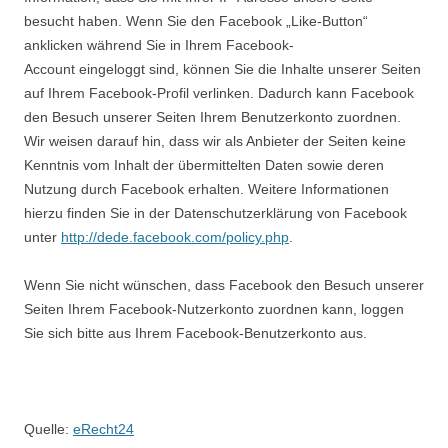
besucht haben. Wenn Sie den Facebook „Like-Button“
anklicken während Sie in Ihrem Facebook-
Account eingeloggt sind, können Sie die Inhalte unserer Seiten
auf Ihrem Facebook-Profil verlinken. Dadurch kann Facebook
den Besuch unserer Seiten Ihrem Benutzerkonto zuordnen.
Wir weisen darauf hin, dass wir als Anbieter der Seiten keine
Kenntnis vom Inhalt der übermittelten Daten sowie deren
Nutzung durch Facebook erhalten. Weitere Informationen
hierzu finden Sie in der Datenschutzerklärung von Facebook
unter
http://dede.facebook.com/policy.php
.
Wenn Sie nicht wünschen, dass Facebook den Besuch unserer
Seiten Ihrem Facebook-Nutzerkonto zuordnen kann, loggen
Sie sich bitte aus Ihrem Facebook-Benutzerkonto aus.
Quelle:
eRecht24