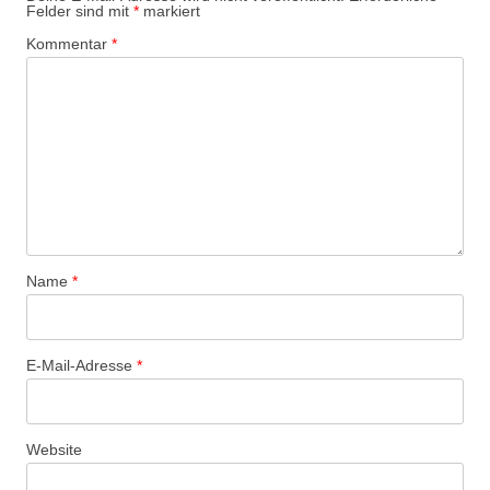
Felder sind mit
*
markiert
Kommentar
*
Name
*
E-Mail-Adresse
*
Website