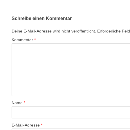
Schreibe einen Kommentar
Deine E-Mail-Adresse wird nicht veröffentlicht.
Erforderliche Fel
Kommentar
*
Name
*
E-Mail-Adresse
*