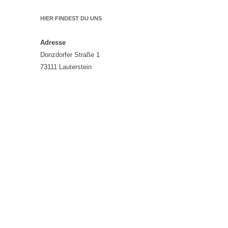
HIER FINDEST DU UNS
Adresse
Donzdorfer Straße 1
73111 Lauterstein